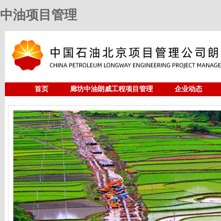
中油项目管理
首页
廊坊中油朗威工程项目管理
企业动态
人力资源
中油项目管理