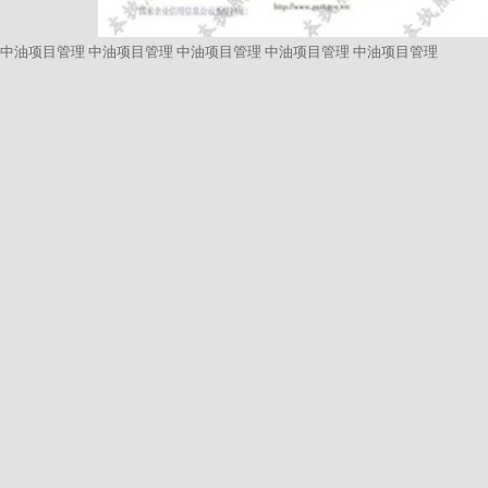
中油项目管理
中油项目管理
中油项目管理
中油项目管理
中油项目管理