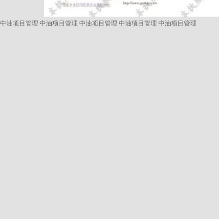
中油项目管理
中油项目管理
中油项目管理
中油项目管理
中油项目管理