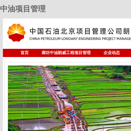
中油项目管理
首页
廊坊中油朗威工程项目管理
企业动态
人力资源
中油项目管理