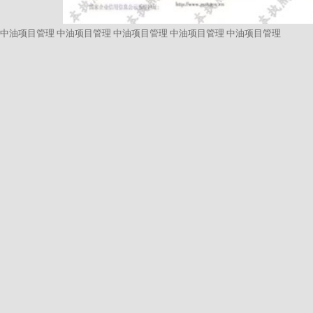
中油项目管理
中油项目管理
中油项目管理
中油项目管理
中油项目管理