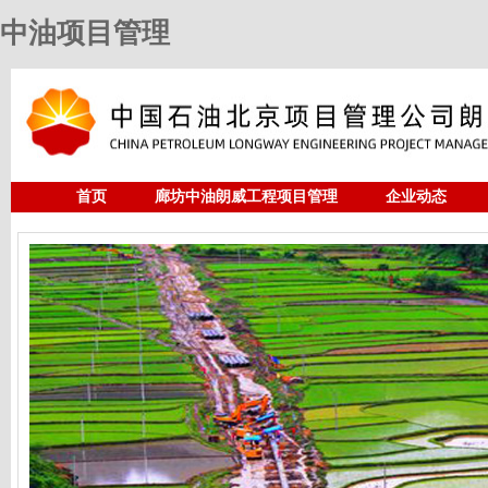
中油项目管理
首页
廊坊中油朗威工程项目管理
企业动态
人力资源
中油项目管理