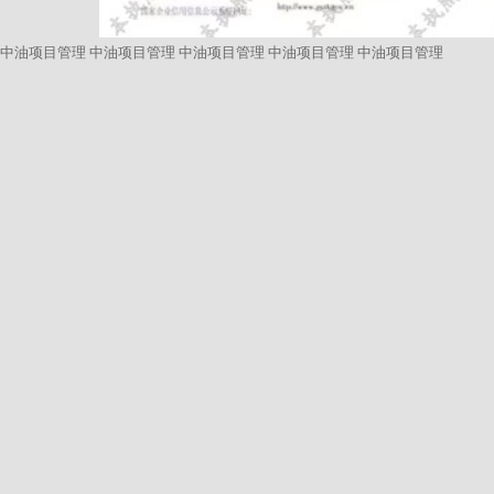
中油项目管理
中油项目管理
中油项目管理
中油项目管理
中油项目管理