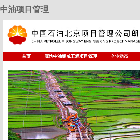
中油项目管理
首页
廊坊中油朗威工程项目管理
企业动态
人力资源
中油项目管理