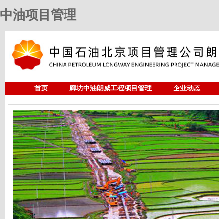
中油项目管理
首页
廊坊中油朗威工程项目管理
企业动态
人力资源
中油项目管理