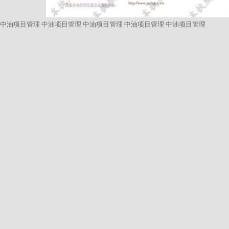
中油项目管理
中油项目管理
中油项目管理
中油项目管理
中油项目管理