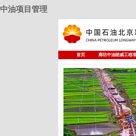
中油项目管理
首页
廊坊中油朗威工程
人力资源
中油项目管理