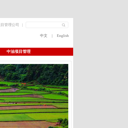
项目管理公司
|
中文
|
English
中油项目管理