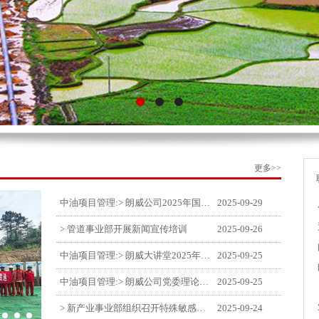
更多>>
中油项目管理:> 朗威公司2025年国庆中秋双节喜乐嘉年华活动圆满举行
2025-09-29
> 管道事业部开展新闻宣传培训
2025-09-26
中油项目管理:> 朗威大讲堂2025年第九讲开讲
2025-09-25
中油项目管理:> 朗威公司党委理论中心组学习《习近平谈治国理政》第五卷推动公司高质量发展
2025-09-25
> 新产业事业部组织召开特殊敏感时期安全管理提升会
2025-09-24