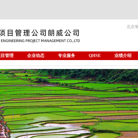
北京
项目管理
企业动态
专业服务
QHSE
业绩介绍