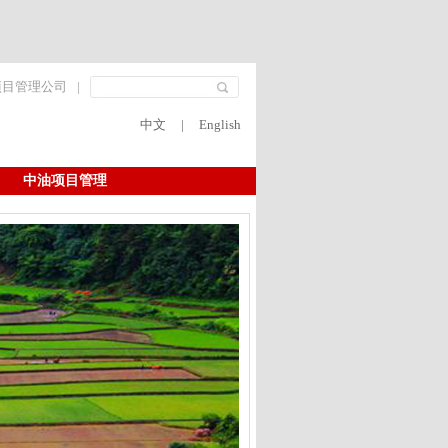
项目管理公司
|
中文
|
English
中油项目管理