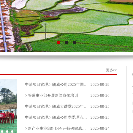
更多>>
中油项目管理:> 朗威公司2025年国庆中秋双节喜乐嘉年华活动圆满举行
2025-09-29
> 管道事业部开展新闻宣传培训
2025-09-26
中油项目管理:> 朗威大讲堂2025年第九讲开讲
2025-09-25
中油项目管理:> 朗威公司党委理论中心组学习《习近平谈治国理政》第五卷推动公司高质量发展
2025-09-25
> 新产业事业部组织召开特殊敏感时期安全管理提升会
2025-09-24