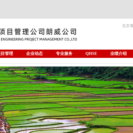
北京
项目管理
企业动态
专业服务
QHSE
业绩介绍