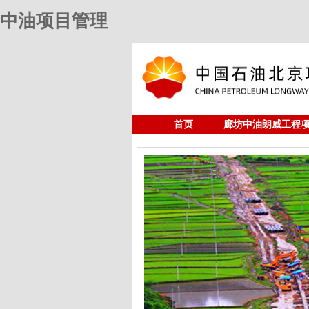
中油项目管理
首页
廊坊中油朗威工程
人力资源
中油项目管理