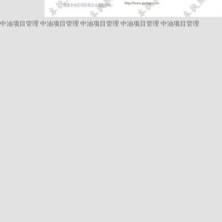
中油项目管理
中油项目管理
中油项目管理
中油项目管理
中油项目管理