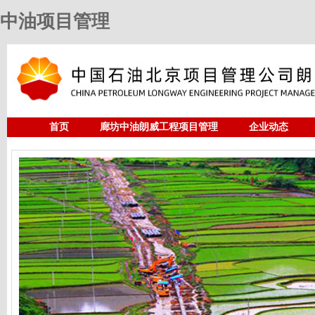
中油项目管理
首页
廊坊中油朗威工程项目管理
企业动态
人力资源
中油项目管理