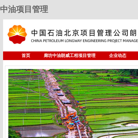
中油项目管理
首页
廊坊中油朗威工程项目管理
企业动态
人力资源
中油项目管理