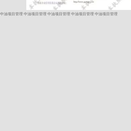
中油项目管理
中油项目管理
中油项目管理
中油项目管理
中油项目管理