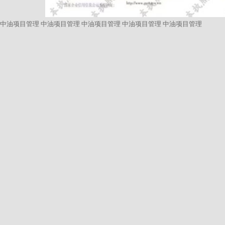
中油项目管理
中油项目管理
中油项目管理
中油项目管理
中油项目管理