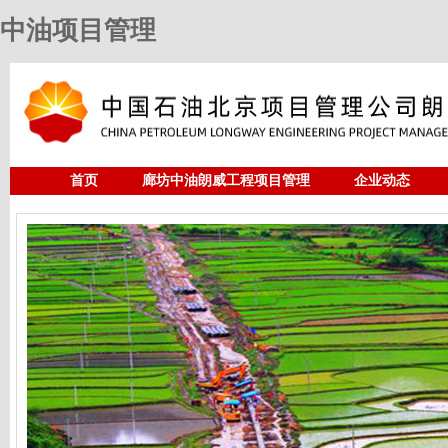
中油项目管理
首页
廊坊中油朗威工程项目管理
企业动态
人力资源
中油项目管理