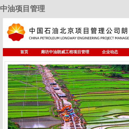
中油项目管理
首页
廊坊中油朗威工程项目管理
企业动态
人力资源
中油项目管理