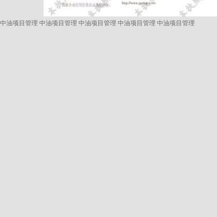
中油项目管理
中油项目管理
中油项目管理
中油项目管理
中油项目管理